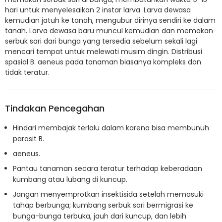
hari untuk menyelesaikan 2 instar larva. Larva dewasa
kemudian jatuh ke tanah, mengubur dirinya sendiri ke dalam
tanah. Larva dewasa baru muncul kemudian dan memakan
serbuk sari dari bunga yang tersedia sebelum sekali lagi
mencari tempat untuk melewati musim dingin. Distribusi
spasial B. aeneus pada tanaman biasanya kompleks dan
tidak teratur.
Tindakan Pencegahan
Hindari membajak terlalu dalam karena bisa membunuh
parasit B.
aeneus.
Pantau tanaman secara teratur terhadap keberadaan
kumbang atau lubang di kuncup.
Jangan menyemprotkan insektisida setelah memasuki
tahap berbunga; kumbang serbuk sari bermigrasi ke
bunga-bunga terbuka, jauh dari kuncup, dan lebih