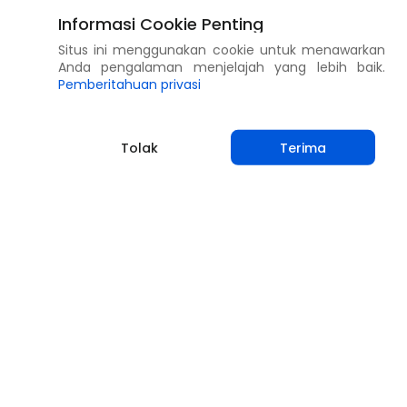
Informasi Cookie Penting
Situs ini menggunakan cookie untuk menawarkan
Anda pengalaman menjelajah yang lebih baik.
Pemberitahuan privasi
Tolak
Terima