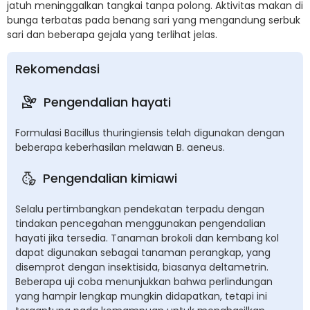
jatuh meninggalkan tangkai tanpa polong. Aktivitas makan di
bunga terbatas pada benang sari yang mengandung serbuk
sari dan beberapa gejala yang terlihat jelas.
Rekomendasi
Pengendalian hayati
Formulasi Bacillus thuringiensis telah digunakan dengan
beberapa keberhasilan melawan B. aeneus.
Pengendalian kimiawi
Selalu pertimbangkan pendekatan terpadu dengan
tindakan pencegahan menggunakan pengendalian
hayati jika tersedia. Tanaman brokoli dan kembang kol
dapat digunakan sebagai tanaman perangkap, yang
disemprot dengan insektisida, biasanya deltametrin.
Beberapa uji coba menunjukkan bahwa perlindungan
yang hampir lengkap mungkin didapatkan, tetapi ini