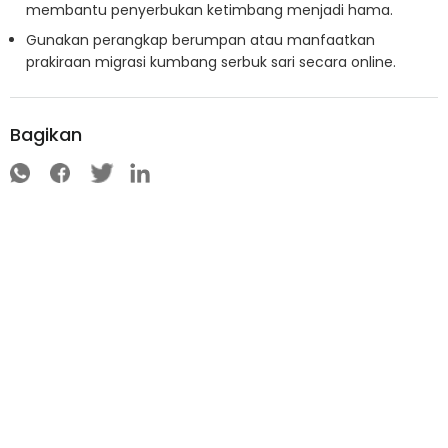
membantu penyerbukan ketimbang menjadi hama.
Gunakan perangkap berumpan atau manfaatkan
prakiraan migrasi kumbang serbuk sari secara online.
Bagikan