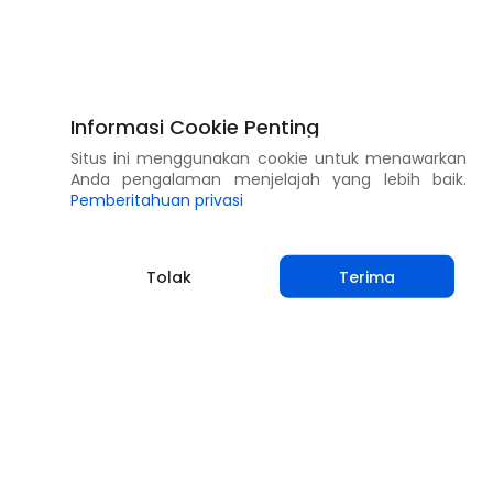
Informasi Cookie Penting
Situs ini menggunakan cookie untuk menawarkan
Anda pengalaman menjelajah yang lebih baik.
Pemberitahuan privasi
Tolak
Terima