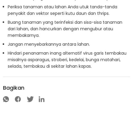
Periksa tanaman atau lahan Anda utuk tanda-tanda
penyakit dan vektor seperti kutu daun dan thrips.
Buang tanaman yang terinfeksi dan sisa-sisa tanaman
dari lahan, dan hancurkan dengan mengubur atau
membakarnya.
Jangan menyebarkannya antara lahan.
Hindari penanaman inang alternatif virus garis tembakau
misalnya asparagus, stroberi, kedelai, bunga matahari,
selada, tembakau di sekitar lahan kapas.
Bagikan