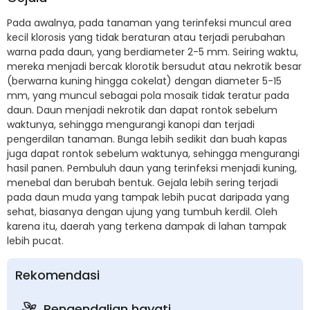
Pada awalnya, pada tanaman yang terinfeksi muncul area
kecil klorosis yang tidak beraturan atau terjadi perubahan
warna pada daun, yang berdiameter 2-5 mm. Seiring waktu,
mereka menjadi bercak klorotik bersudut atau nekrotik besar
(berwarna kuning hingga cokelat) dengan diameter 5-15
mm, yang muncul sebagai pola mosaik tidak teratur pada
daun. Daun menjadi nekrotik dan dapat rontok sebelum
waktunya, sehingga mengurangi kanopi dan terjadi
pengerdilan tanaman. Bunga lebih sedikit dan buah kapas
juga dapat rontok sebelum waktunya, sehingga mengurangi
hasil panen. Pembuluh daun yang terinfeksi menjadi kuning,
menebal dan berubah bentuk. Gejala lebih sering terjadi
pada daun muda yang tampak lebih pucat daripada yang
sehat, biasanya dengan ujung yang tumbuh kerdil. Oleh
karena itu, daerah yang terkena dampak di lahan tampak
lebih pucat.
Rekomendasi
Pengendalian hayati