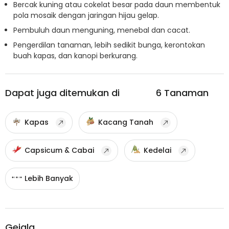
Bercak kuning atau cokelat besar pada daun membentuk
pola mosaik dengan jaringan hijau gelap.
Pembuluh daun menguning, menebal dan cacat.
Pengerdilan tanaman, lebih sedikit bunga, kerontokan
buah kapas, dan kanopi berkurang.
Dapat juga ditemukan di
6
Tanaman
Kapas
Kacang Tanah
Capsicum & Cabai
Kedelai
Lebih Banyak
Gejala