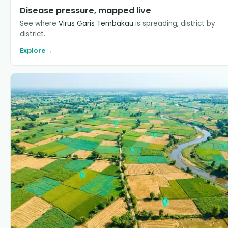
Disease pressure, mapped live
See where
Virus Garis Tembakau
is spreading, district by
district.
Explore
→