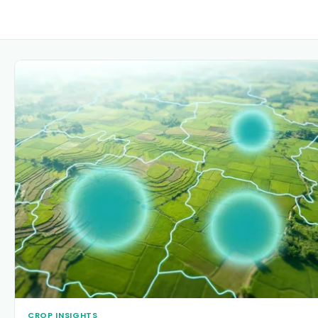
CROP INSIGHTS