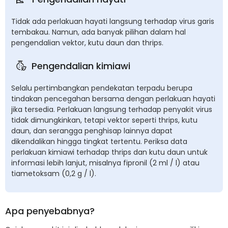
Tidak ada perlakuan hayati langsung terhadap virus garis
tembakau. Namun, ada banyak pilihan dalam hal
pengendalian vektor, kutu daun dan thrips.
Pengendalian kimiawi
Selalu pertimbangkan pendekatan terpadu berupa
tindakan pencegahan bersama dengan perlakuan hayati
jika tersedia. Perlakuan langsung terhadap penyakit virus
tidak dimungkinkan, tetapi vektor seperti thrips, kutu
daun, dan serangga penghisap lainnya dapat
dikendalikan hingga tingkat tertentu. Periksa data
perlakuan kimiawi terhadap thrips dan kutu daun untuk
informasi lebih lanjut, misalnya fipronil (2 ml / l) atau
tiametoksam (0,2 g / l).
Apa penyebabnya?