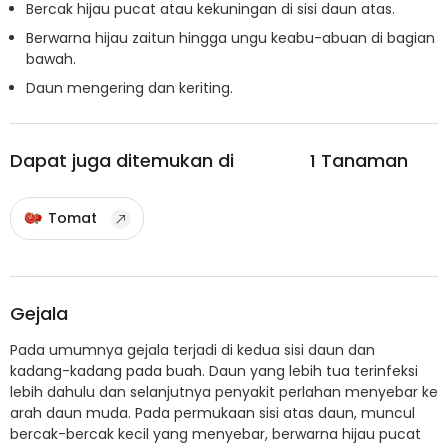
Bercak hijau pucat atau kekuningan di sisi daun atas.
Berwarna hijau zaitun hingga ungu keabu-abuan di bagian
bawah.
Daun mengering dan keriting.
Dapat juga ditemukan di
1
Tanaman
Tomat
Gejala
Pada umumnya gejala terjadi di kedua sisi daun dan
kadang-kadang pada buah. Daun yang lebih tua terinfeksi
lebih dahulu dan selanjutnya penyakit perlahan menyebar ke
arah daun muda. Pada permukaan sisi atas daun, muncul
bercak-bercak kecil yang menyebar, berwarna hijau pucat