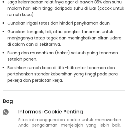
Jaga kelembaban relatifnya agar di bawah 85% dan suhu
malam hari lebih tinggi daripada suhu di luar (cocok untuk
rumah kaca).
Gunakan irigasi tetes dan hindari penyiraman daun.
Gunakan tonggak, tali, atau pangkas tanaman untuk
menjaganya tetap tegak dan meningkatkan aliran udara
di dalam dan di sekitarnya.
Buang dan musnahkan (bakar) seluruh puing tanaman
setelah panen.
Bersihkan rumah kaca di titik-titik antar tanaman dan
pertahankan standar kebersihan yang tinggi pada para
pekerja dan peralatan kerja.
Bagikan
Informasi Cookie Penting
Situs ini menggunakan cookie untuk menawarkan
Anda pengalaman menjelajah yang lebih baik.