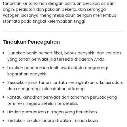
tanaman ke tanaman dengan bantuan percikan air dan
angin, peralatan dan pakaian pekerja, dan serangga.
Patogen biasanya menginfeksi daun dengan menembus
stomata pada tingkat kelembaban tinggi.
Tindakan Pencegahan
Gunakan benih bersertifikat, bebas penyakit, dan varietas
yang tahan penyakit jika tersedia di daerah Anda.
Lakukan penanaman lebih awal untuk mengurangi
keparahan penyakit.
Sesuaikan jarak tanam untuk meningkatkan sirkulasi udara
dan mengurangi kelembaban di kanopi.
Pantau kehadiran penyakit dan tanaman perusak yang
terinfeksi segera setelah terdeteksi.
Hindari pemupukan nitrogen yang berlebihan.
Sediakan sirkulasi udara di dalam rumah kaca.