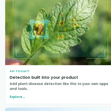
API TOOLKIT
Detection built into your product
Add plant-disease detection like this to your own apps
and tools.
Explore
→