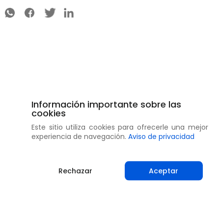
Información importante sobre las
cookies
Este sitio utiliza cookies para ofrecerle una mejor
experiencia de navegación.
Aviso de privacidad
Rechazar
Aceptar