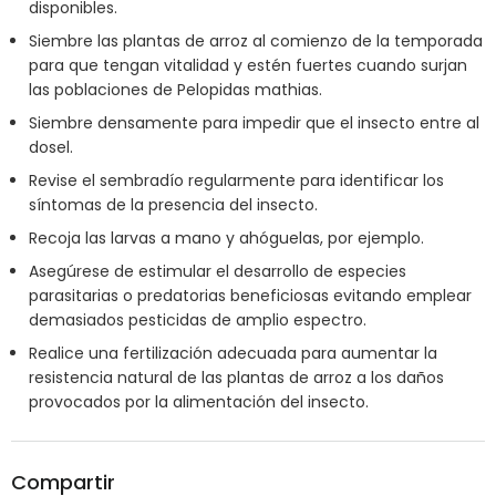
disponibles.
Siembre las plantas de arroz al comienzo de la temporada
para que tengan vitalidad y estén fuertes cuando surjan
las poblaciones de Pelopidas mathias.
Siembre densamente para impedir que el insecto entre al
dosel.
Revise el sembradío regularmente para identificar los
síntomas de la presencia del insecto.
Recoja las larvas a mano y ahóguelas, por ejemplo.
Asegúrese de estimular el desarrollo de especies
parasitarias o predatorias beneficiosas evitando emplear
demasiados pesticidas de amplio espectro.
Realice una fertilización adecuada para aumentar la
resistencia natural de las plantas de arroz a los daños
provocados por la alimentación del insecto.
Compartir