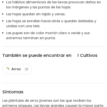
Los hábitos alimenticios de las larvas provocan daños en
los márgenes y las puntas de las hojas.
Las hojas quedan sin tejido y venas.
Las hojas se enrollan hacia atrás o quedan dobladas y
unidas con una tela.
Las pupas son de color morrón claro o verde y sus
extremos terminan en punta.
También se puede encontrar en
1
Cultivos
Arroz
Síntomas
Las plántulas de arroz jóvenes son las que reciben los
primeros ataques. Las larvas grandes causan la mayor parte