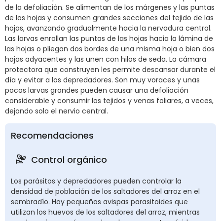
de la defoliación. Se alimentan de los márgenes y las puntas
de las hojas y consumen grandes secciones del tejido de las
hojas, avanzando gradualmente hacia la nervadura central.
Las larvas enrollan las puntas de las hojas hacia la lámina de
las hojas o pliegan dos bordes de una misma hoja o bien dos
hojas adyacentes y las unen con hilos de seda. La cámara
protectora que construyen les permite descansar durante el
día y evitar a los depredadores. Son muy voraces y unas
pocas larvas grandes pueden causar una defoliación
considerable y consumir los tejidos y venas foliares, a veces,
dejando solo el nervio central.
Recomendaciones
Control orgánico
Los parásitos y depredadores pueden controlar la
densidad de población de los saltadores del arroz en el
sembradío. Hay pequeñas avispas parasitoides que
utilizan los huevos de los saltadores del arroz, mientras