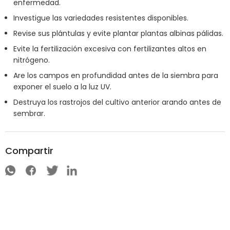
enfermedad.
Investigue las variedades resistentes disponibles.
Revise sus plántulas y evite plantar plantas albinas pálidas.
Evite la fertilización excesiva con fertilizantes altos en
nitrógeno.
Are los campos en profundidad antes de la siembra para
exponer el suelo a la luz UV.
Destruya los rastrojos del cultivo anterior arando antes de
sembrar.
Compartir