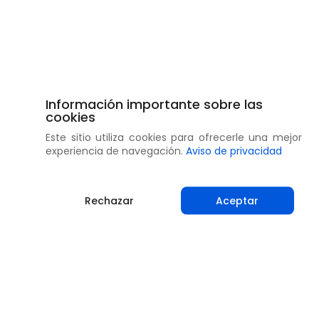
Información importante sobre las
cookies
Este sitio utiliza cookies para ofrecerle una mejor
experiencia de navegación.
Aviso de privacidad
Rechazar
Aceptar