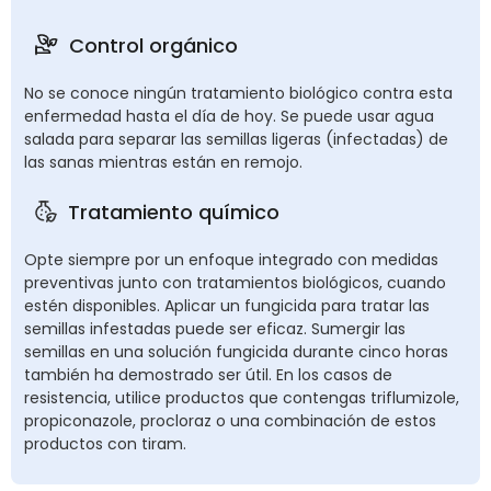
Control orgánico
No se conoce ningún tratamiento biológico contra esta
enfermedad hasta el día de hoy. Se puede usar agua
salada para separar las semillas ligeras (infectadas) de
las sanas mientras están en remojo.
Tratamiento químico
Opte siempre por un enfoque integrado con medidas
preventivas junto con tratamientos biológicos, cuando
estén disponibles. Aplicar un fungicida para tratar las
semillas infestadas puede ser eficaz. Sumergir las
semillas en una solución fungicida durante cinco horas
también ha demostrado ser útil. En los casos de
resistencia, utilice productos que contengas triflumizole,
propiconazole, procloraz o una combinación de estos
productos con tiram.