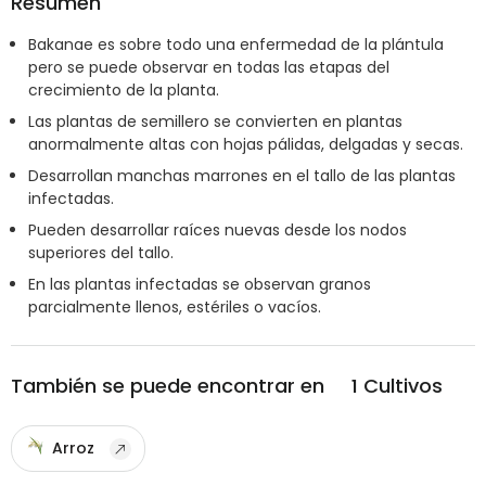
Resumen
Bakanae es sobre todo una enfermedad de la plántula
pero se puede observar en todas las etapas del
crecimiento de la planta.
Las plantas de semillero se convierten en plantas
anormalmente altas con hojas pálidas, delgadas y secas.
Desarrollan manchas marrones en el tallo de las plantas
infectadas.
Pueden desarrollar raíces nuevas desde los nodos
superiores del tallo.
En las plantas infectadas se observan granos
parcialmente llenos, estériles o vacíos.
También se puede encontrar en
1
Cultivos
Arroz