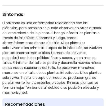
Síntomas
El bakanae es una enfermedad relacionada con las
plántulas, pero también se puede observar en otras etapas
del crecimiento de la planta. El hongo infecta las plantas a
través de las raíces o coronas y luego, crece
sistemáticamente dentro del tallo. Si las plántulas
sobreviven a las primeras etapas de la infección, se vuelven
plantas anormalmente altas (a menudo, de varias
pulgadas) con hojas pálidas, finas y secas, y con menos
tallos. El interior del tallo se pudre y desarrolla nuevas raíces
en los nodos superiores del tallo. Se observan manchas
marrones en el tallo de las plantas infectadas. Si las plantas
sobreviven hasta la etapa de madurez, producen granos
parcialmente llenos, estériles o vacíos. En esas plantas, se
forman hojas "en bandera" debido a su posición elevada y
más horizontal.
Recomendaciones