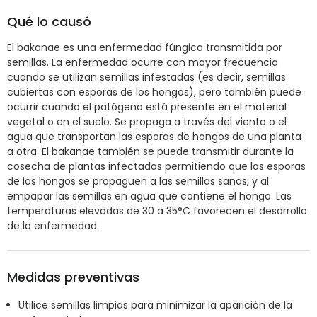
Qué lo causó
El bakanae es una enfermedad fúngica transmitida por
semillas. La enfermedad ocurre con mayor frecuencia
cuando se utilizan semillas infestadas (es decir, semillas
cubiertas con esporas de los hongos), pero también puede
ocurrir cuando el patógeno está presente en el material
vegetal o en el suelo. Se propaga a través del viento o el
agua que transportan las esporas de hongos de una planta
a otra. El bakanae también se puede transmitir durante la
cosecha de plantas infectadas permitiendo que las esporas
de los hongos se propaguen a las semillas sanas, y al
empapar las semillas en agua que contiene el hongo. Las
temperaturas elevadas de 30 a 35°C favorecen el desarrollo
de la enfermedad.
Medidas preventivas
Utilice semillas limpias para minimizar la aparición de la