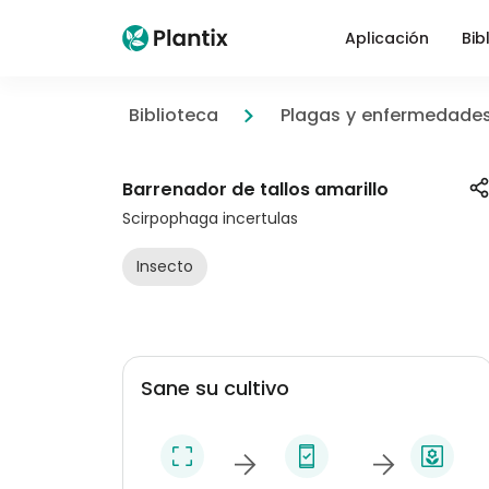
Aplicación
Bib
Biblioteca
Plagas y enfermedade
Barrenador de tallos amarillo
Scirpophaga incertulas
Insecto
Sane su cultivo