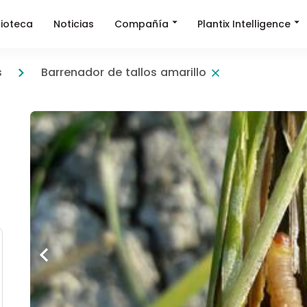
Compañía
Plantix Intelligence
lioteca
Noticias
s
Barrenador de tallos amarillo