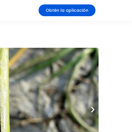
Obtén la aplicación