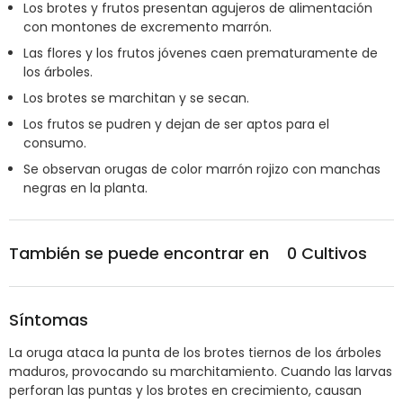
Los brotes y frutos presentan agujeros de alimentación
con montones de excremento marrón.
Las flores y los frutos jóvenes caen prematuramente de
los árboles.
Los brotes se marchitan y se secan.
Los frutos se pudren y dejan de ser aptos para el
consumo.
Se observan orugas de color marrón rojizo con manchas
negras en la planta.
También se puede encontrar en
0
Cultivos
Síntomas
La oruga ataca la punta de los brotes tiernos de los árboles
maduros, provocando su marchitamiento. Cuando las larvas
perforan las puntas y los brotes en crecimiento, causan