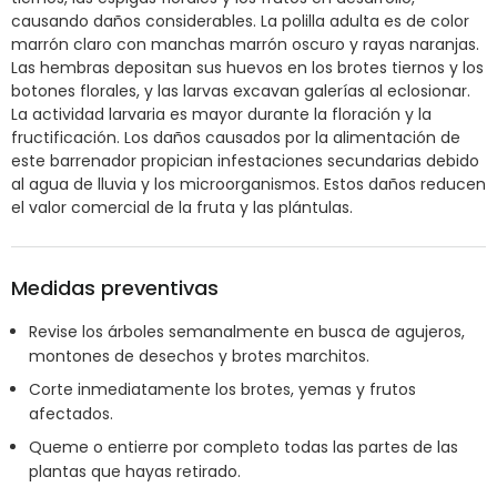
causando daños considerables. La polilla adulta es de color
marrón claro con manchas marrón oscuro y rayas naranjas.
Las hembras depositan sus huevos en los brotes tiernos y los
botones florales, y las larvas excavan galerías al eclosionar.
La actividad larvaria es mayor durante la floración y la
fructificación. Los daños causados ​​por la alimentación de
este barrenador propician infestaciones secundarias debido
al agua de lluvia y los microorganismos. Estos daños reducen
el valor comercial de la fruta y las plántulas.
Medidas preventivas
Revise los árboles semanalmente en busca de agujeros,
montones de desechos y brotes marchitos.
Corte inmediatamente los brotes, yemas y frutos
afectados.
Queme o entierre por completo todas las partes de las
plantas que hayas retirado.