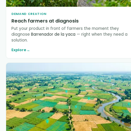
DEMAND CREATION
Reach farmers at diagnosis
Put your product in front of farmers the moment they
diagnose
Barrenador de la yaca
— right when they need a
solution.
Explore
→