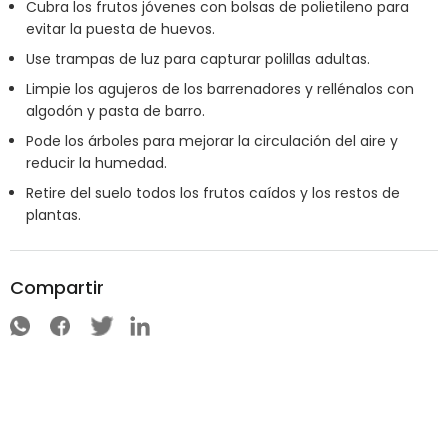
Cubra los frutos jóvenes con bolsas de polietileno para
evitar la puesta de huevos.
Use trampas de luz para capturar polillas adultas.
Limpie los agujeros de los barrenadores y rellénalos con
algodón y pasta de barro.
Pode los árboles para mejorar la circulación del aire y
reducir la humedad.
Retire del suelo todos los frutos caídos y los restos de
plantas.
Compartir