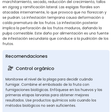
marchitamiento, secado, reducción del crecimiento, tallos
en zigzag y ramificación lateral. Las espigas florales son
atacadas internamente, lo que provoca que no florezcan y
se pudran. La infestación temprana causa deformación o
caída prematura de los frutos. La infestación posterior
implica la perforación de los frutos maduros, dañando la
pulpa comestible. Este daño por alimentación es una fuente
de infestación secundaria que conduce a la pudrición de los
frutos.
Recomendaciones
Control orgánico
Monitoree el nivel de la plaga para decidir cuándo
fumigar. Combine el embolsado de la fruta con
fumigaciones biológicas. Enfóquese en los huevos y las
primeras etapas larvarias para obtener mejores
resultados. Use productos químicos solo cuando los
métodos biológicos no sean suficientes.