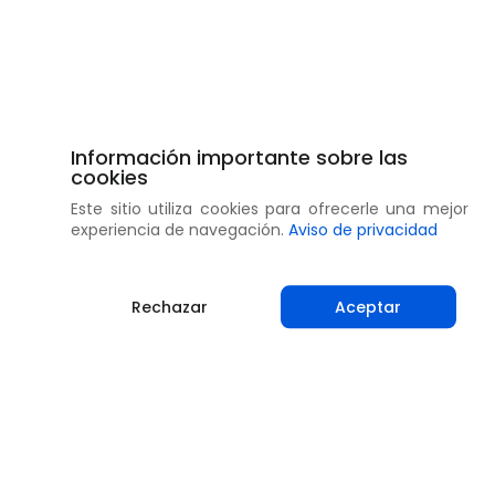
Información importante sobre las
cookies
Este sitio utiliza cookies para ofrecerle una mejor
experiencia de navegación.
Aviso de privacidad
Rechazar
Aceptar