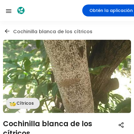
Obtén la aplicación
Cochinilla blanca de los cítricos
Cítricos
Cochinilla blanca de los
cítricos