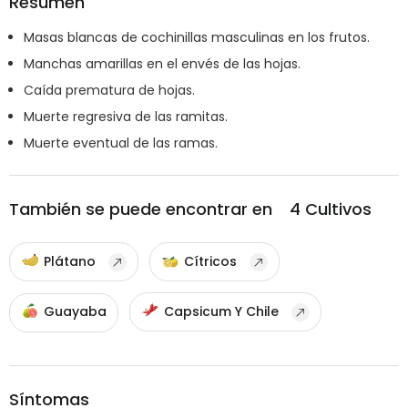
Resumen
Masas blancas de cochinillas masculinas en los frutos.
Manchas amarillas en el envés de las hojas.
Caída prematura de hojas.
Muerte regresiva de las ramitas.
Muerte eventual de las ramas.
También se puede encontrar en
4
Cultivos
Plátano
Cítricos
Guayaba
Capsicum Y Chile
Síntomas