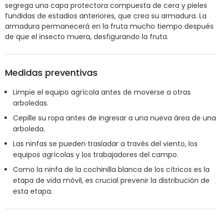
segrega una capa protectora compuesta de cera y pieles
fundidas de estadios anteriores, que crea su armadura. La
armadura permanecerá en la fruta mucho tiempo después
de que el insecto muera, desfigurando la fruta.
Medidas preventivas
Limpie el equipo agrícola antes de moverse a otras
arboledas.
Cepille su ropa antes de ingresar a una nueva área de una
arboleda.
Las ninfas se pueden trasladar a través del viento, los
equipos agrícolas y los trabajadores del campo.
Como la ninfa de la cochinilla blanca de los cítricos es la
etapa de vida móvil, es crucial prevenir la distribución de
esta etapa.