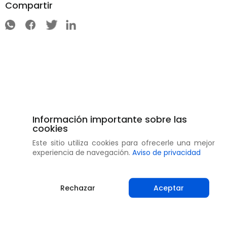
Compartir
Información importante sobre las
cookies
Este sitio utiliza cookies para ofrecerle una mejor
experiencia de navegación.
Aviso de privacidad
Rechazar
Aceptar