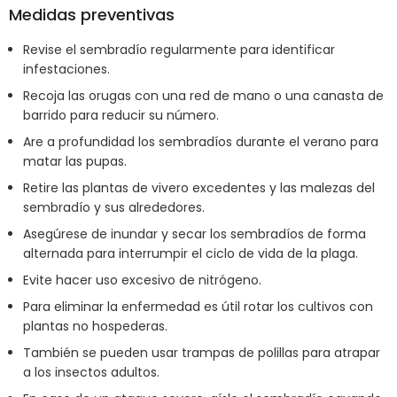
Medidas preventivas
Revise el sembradío regularmente para identificar
infestaciones.
Recoja las orugas con una red de mano o una canasta de
barrido para reducir su número.
Are a profundidad los sembradíos durante el verano para
matar las pupas.
Retire las plantas de vivero excedentes y las malezas del
sembradío y sus alrededores.
Asegúrese de inundar y secar los sembradíos de forma
alternada para interrumpir el ciclo de vida de la plaga.
Evite hacer uso excesivo de nitrógeno.
Para eliminar la enfermedad es útil rotar los cultivos con
plantas no hospederas.
También se pueden usar trampas de polillas para atrapar
a los insectos adultos.