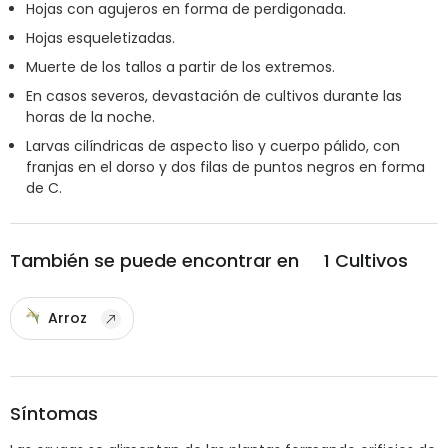
Hojas con agujeros en forma de perdigonada.
Hojas esqueletizadas.
Muerte de los tallos a partir de los extremos.
En casos severos, devastación de cultivos durante las
horas de la noche.
Larvas cilíndricas de aspecto liso y cuerpo pálido, con
franjas en el dorso y dos filas de puntos negros en forma
de C.
También se puede encontrar en
1
Cultivos
Arroz
Síntomas