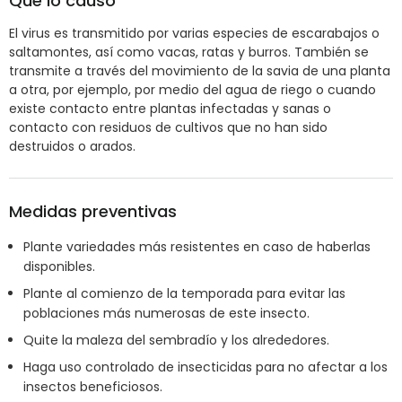
Qué lo causó
El virus es transmitido por varias especies de escarabajos o
saltamontes, así como vacas, ratas y burros. También se
transmite a través del movimiento de la savia de una planta
a otra, por ejemplo, por medio del agua de riego o cuando
existe contacto entre plantas infectadas y sanas o
contacto con residuos de cultivos que no han sido
destruidos o arados.
Medidas preventivas
Plante variedades más resistentes en caso de haberlas
disponibles.
Plante al comienzo de la temporada para evitar las
poblaciones más numerosas de este insecto.
Quite la maleza del sembradío y los alrededores.
Haga uso controlado de insecticidas para no afectar a los
insectos beneficiosos.