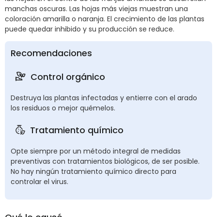
manchas oscuras. Las hojas más viejas muestran una
coloración amarilla o naranja. El crecimiento de las plantas
puede quedar inhibido y su producción se reduce.
Recomendaciones
Control orgánico
Destruya las plantas infectadas y entierre con el arado
los residuos o mejor quémelos.
Tratamiento químico
Opte siempre por un método integral de medidas
preventivas con tratamientos biológicos, de ser posible.
No hay ningún tratamiento químico directo para
controlar el virus.