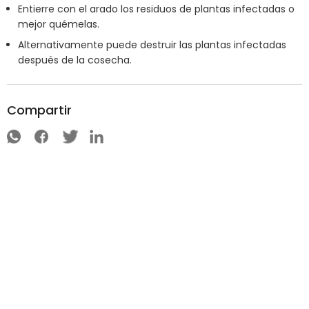
Entierre con el arado los residuos de plantas infectadas o
mejor quémelas.
Alternativamente puede destruir las plantas infectadas
después de la cosecha.
Compartir