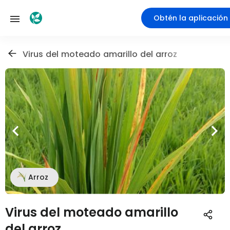
Obtén la aplicación
Virus del moteado amarillo del arroz
Arroz
Virus del moteado amarillo
del arroz