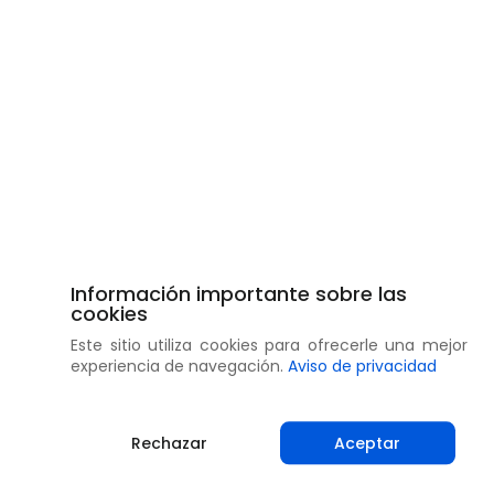
Información importante sobre las
cookies
Este sitio utiliza cookies para ofrecerle una mejor
experiencia de navegación.
Aviso de privacidad
Rechazar
Aceptar