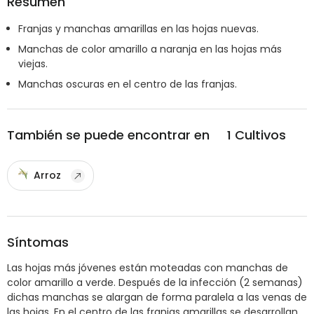
Resumen
Franjas y manchas amarillas en las hojas nuevas.
Manchas de color amarillo a naranja en las hojas más
viejas.
Manchas oscuras en el centro de las franjas.
También se puede encontrar en
1
Cultivos
Arroz
Síntomas
Las hojas más jóvenes están moteadas con manchas de
color amarillo a verde. Después de la infección (2 semanas)
dichas manchas se alargan de forma paralela a las venas de
las hojas. En el centro de las franjas amarillas se desarrollan