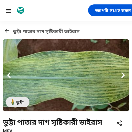
অ্যাপটি সংগ্রহ করুন
ভুট্টা পাতার দাগ সৃষ্টিকারী ভাইরাস
ভুট্টা
ভুট্টা পাতার দাগ সৃষ্টিকারী ভাইরাস
MSV