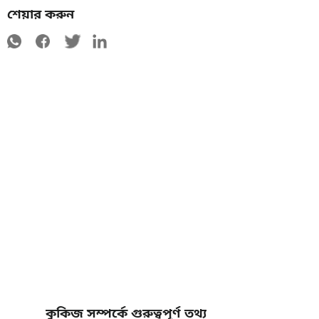
শেয়ার করুন
কুকিজ সম্পর্কে গুরুত্বপূর্ণ তথ্য