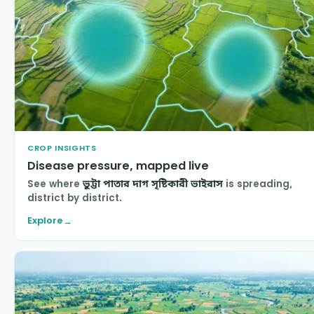
CROP INSIGHTS
Disease pressure, mapped live
See where
ভুট্টা পাতার দাগ সৃষ্টিকারী ভাইরাস
is spreading,
district by district.
Explore
→