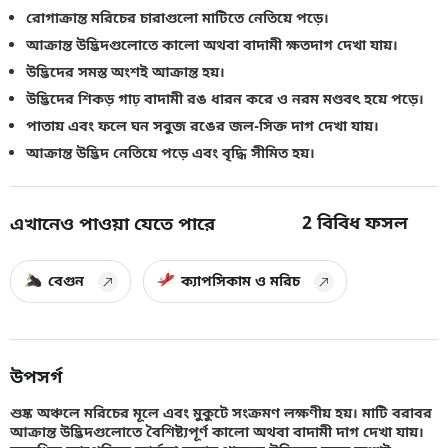
রোগাক্রান্ত মরিচের চারাগুলো মাটিতে নেতিয়ে পড়ে।
আক্রান্ত উদ্ভিদগুলোতে কালো অথবা বাদামী ক্ষতদাগ দেখা যায়।
উদ্ভিদের সমস্ত অংশই আক্রান্ত হয়।
উদ্ভিদের শিকড় গাঢ় বাদামী রঙ ধারন করে ও নরম মণ্ডবৎ হয়ে পড়ে।
পাতায় এবং ফলে ঘন সবুজ রঙের জল-সিক্ত দাগ দেখা যায়।
আক্রান্ত উদ্ভিদ নেতিয়ে পড়ে এবং বৃদ্ধি সীমিত হয়।
2
বিবিধ ফসল
এখানেও পাওয়া যেতে পারে
বেগুন
ক্যাপসিকাম ও মরিচ
উপসর্গ
শুষ্ক অঞ্চলে মরিচের মূলে এবং মুকুটে সংক্রমণ লক্ষণীয় হয়। মাটি বরাবর
আক্রান্ত উদ্ভিদগুলোতে বৈশিষ্ট্যপূর্ণ কালো অথবা বাদামী দাগ দেখা যায়।