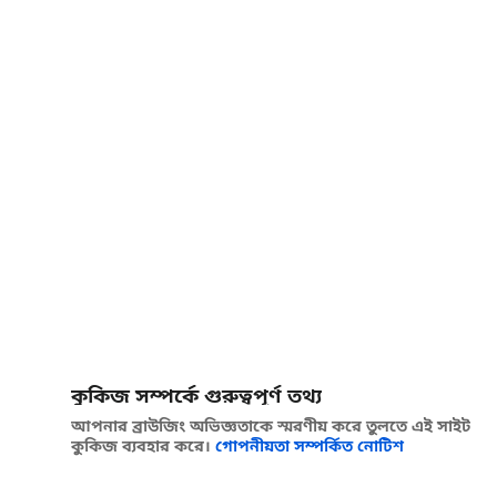
কুকিজ সম্পর্কে গুরুত্বপূর্ণ তথ্য
আপনার ব্রাউজিং অভিজ্ঞতাকে স্মরণীয় করে তুলতে এই সাইট
কুকিজ ব্যবহার করে।
গোপনীয়তা সম্পর্কিত নোটিশ