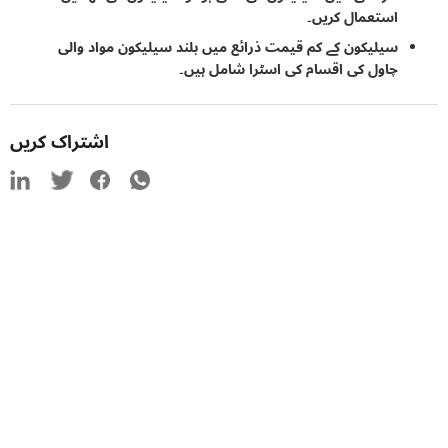
استعمال کریں۔
سیلیکون کے کم قیمت ذرائع میں بلند سیلیکون مواد والی
چاول کی اقسام کی اسٹرا شامل ہیں۔
اشتراک کریں