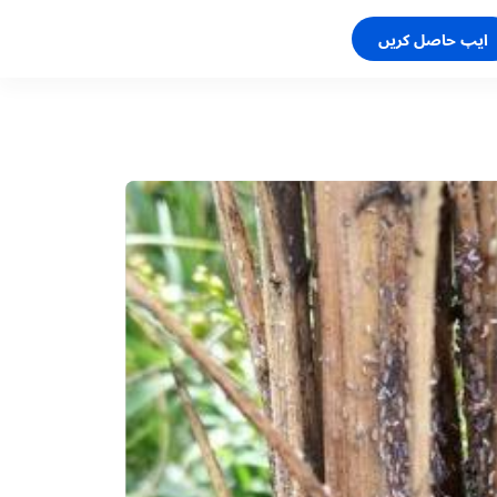
ایپ حاصل کریں