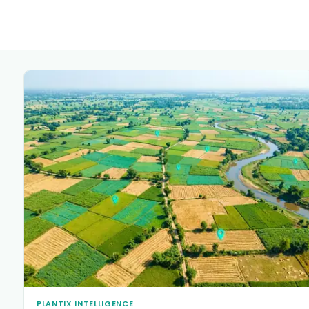
PLANTIX INTELLIGENCE