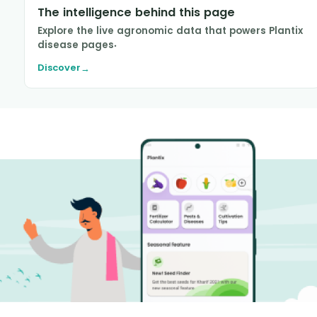
The intelligence behind this page
Explore the live agronomic data that powers Plantix
disease pages.
Discover
→