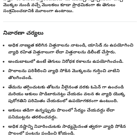
మొక్కల నుండి వచ్చే మొలకలు కూడా ప్రాధమికంగా ఈ తెగులు
సంక్రమించడానికి మూలంగా ఉంటాయి.
నివారణా చర్యలు
అధిక నాణ్యత కలిగిన విత్తనాలను నాటండి, యాసిడ్ ను ఉపయోగించి
వ్యాధి రహిత విత్తనాలుగా లేదా విత్తనాలను డిలీంట్ చేస్తారు.
అందుబాటులో ఉంటే తెగులు నిరోధక రకాలను ఉపయోగించండి.
పొలాలను పరిశీలించి వ్యాధి సోకిన మొక్కలను గుర్తించి వాటిని
తొలగించండి.
తేమను తగ్గించుటకు తోటను వీలైనంత వరకు ఓపెన్ గా ఉంచండి
మరియు ఆకులు పొడిబారునట్లు చేయడం వలన ఈ వ్యాధి యొక్క
పురోగతిని పరిమితం చేయడంలో ఉపయోగకరంగా ఉంటుంది.
ఆకులు తడిగా ఉన్నప్పుడు పొలంలో సేద్యం చేయవద్దు లేదా
పనిముట్లను తరలించవద్దు.
అధిక నష్టాన్ని నివారించుటకు సాధ్యమైనంత త్వరగా వ్యాధి సోకిన
పొలంలో పంటను పండించి కోయండి.