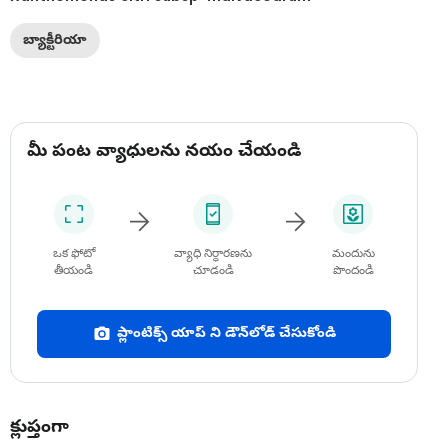
బ్యాక్టీరియా
మీ పంట వ్యాధులను నయం చేయండి
ఒక ఫోటో
వ్యాధి నిర్ధారణను
మందును
తీయండి
చూడండి
పొందండి
ప్లాంటిక్స్ యాప్ ని డౌన్‌లోడ్ చేసుకోండి
క్లుప్తంగా