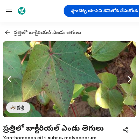
ప్లాంటిక్స్ యాప్‌ని డౌన్‌లోడ్ చేసుకోండి
ప్రత్తిలో బాక్టీరియల్ ఎండు తెగులు
ప్రత్తి
ప్రత్తిలో బాక్టీరియల్ ఎండు తెగులు
Xanthomonas citri subsp. malvacearum