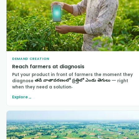
DEMAND CREATION
Reach farmers at diagnosis
Put your product in front of farmers the moment they
diagnose
తడి వాతావరణంలో ప్రత్తిలో ఎండు తెగులు
— right
when they need a solution.
Explore
→