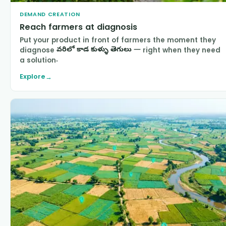
DEMAND CREATION
Reach farmers at diagnosis
Put your product in front of farmers the moment they
diagnose
వరిలో కాడ కుళ్ళు తెగులు
— right when they need
a solution.
Explore
→