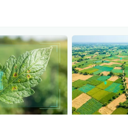
PLANTIX INTELLIGENCE