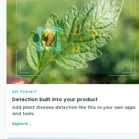
API TOOLKIT
Detection built into your product
Add plant-disease detection like this to your own apps
and tools.
Explore
→