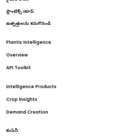
ప్లాంటిక్స్ యాప్
ఉత్పత్తులను కనుగొనండి
Plantix Intelligence
Overview
API Toolkit
Intelligence Products
Crop Insights
Demand Creation
కంపెనీ