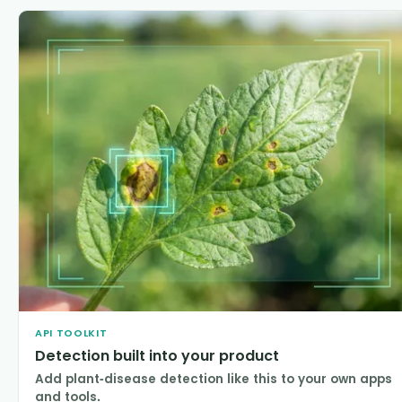
API TOOLKIT
Detection built into your product
Add plant-disease detection like this to your own apps
and tools.