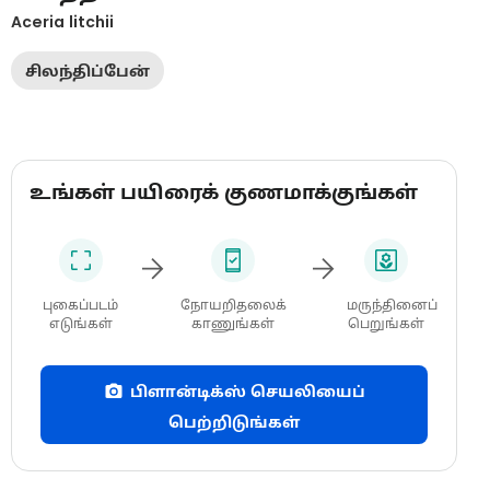
Aceria litchii
சிலந்திப்பேன்
உங்கள் பயிரைக் குணமாக்குங்கள்
புகைப்படம்
நோயறிதலைக்
மருந்தினைப்
எடுங்கள்
காணுங்கள்
பெறுங்கள்
பிளான்டிக்ஸ் செயலியைப்
பெற்றிடுங்கள்