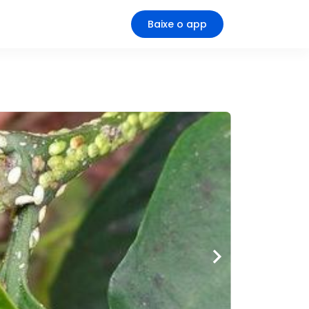
Baixe o app