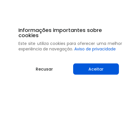
Informações importantes sobre
cookies
Este site utiliza cookies para oferecer uma melhor
experiência de navegação.
Aviso de privacidade
Recusar
Aceitar