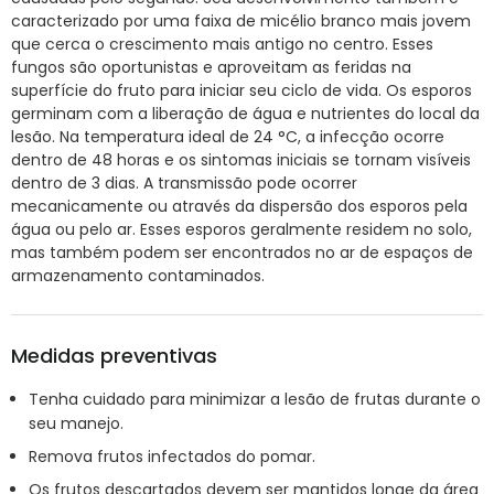
caracterizado por uma faixa de micélio branco mais jovem
que cerca o crescimento mais antigo no centro. Esses
fungos são oportunistas e aproveitam as feridas na
superfície do fruto para iniciar seu ciclo de vida. Os esporos
germinam com a liberação de água e nutrientes do local da
lesão. Na temperatura ideal de 24 °C, a infecção ocorre
dentro de 48 horas e os sintomas iniciais se tornam visíveis
dentro de 3 dias. A transmissão pode ocorrer
mecanicamente ou através da dispersão dos esporos pela
água ou pelo ar. Esses esporos geralmente residem no solo,
mas também podem ser encontrados no ar de espaços de
armazenamento contaminados.
Medidas preventivas
Tenha cuidado para minimizar a lesão de frutas durante o
seu manejo.
Remova frutos infectados do pomar.
Os frutos descartados devem ser mantidos longe da área