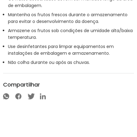
de embalagem.
Mantenha os frutos frescos durante o armazenamento
para evitar o desenvolvimento da doença.
Armazene os frutos sob condições de umidade alta/baixa
temperatura.
Use desinfetantes para limpar equipamentos em
instalações de embalagem e armazenamento.
Não colha durante ou após as chuvas.
Compartilhar