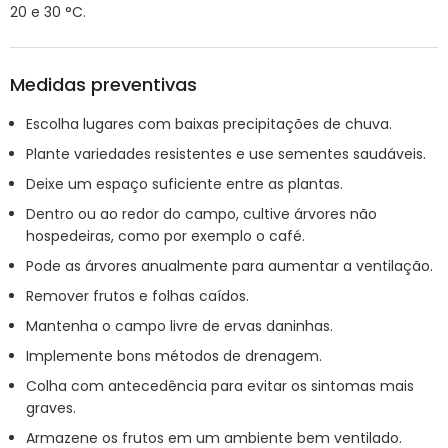
20 e 30 °C.
Medidas preventivas
Escolha lugares com baixas precipitações de chuva.
Plante variedades resistentes e use sementes saudáveis.
Deixe um espaço suficiente entre as plantas.
Dentro ou ao redor do campo, cultive árvores não
hospedeiras, como por exemplo o café.
Pode as árvores anualmente para aumentar a ventilação.
Remover frutos e folhas caídos.
Mantenha o campo livre de ervas daninhas.
Implemente bons métodos de drenagem.
Colha com antecedência para evitar os sintomas mais
graves.
Armazene os frutos em um ambiente bem ventilado.