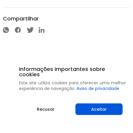
Compartilhar
Informações importantes sobre
cookies
Este site utiliza cookies para oferecer uma melhor
experiência de navegação.
Aviso de privacidade
Recusar
Aceitar