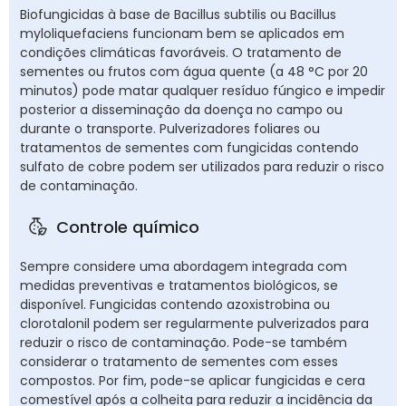
Biofungicidas à base de Bacillus subtilis ou Bacillus
myloliquefaciens funcionam bem se aplicados em
condições climáticas favoráveis. O tratamento de
sementes ou frutos com água quente (a 48 °C por 20
minutos) pode matar qualquer resíduo fúngico e impedir
posterior a disseminação da doença no campo ou
durante o transporte. Pulverizadores foliares ou
tratamentos de sementes com fungicidas contendo
sulfato de cobre podem ser utilizados para reduzir o risco
de contaminação.
Controle químico
Sempre considere uma abordagem integrada com
medidas preventivas e tratamentos biológicos, se
disponível. Fungicidas contendo azoxistrobina ou
clorotalonil podem ser regularmente pulverizados para
reduzir o risco de contaminação. Pode-se também
considerar o tratamento de sementes com esses
compostos. Por fim, pode-se aplicar fungicidas e cera
comestível após a colheita para reduzir a incidência da