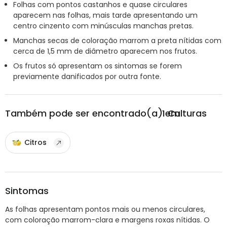
Folhas com pontos castanhos e quase circulares
aparecem nas folhas, mais tarde apresentando um
centro cinzento com minúsculas manchas pretas.
Manchas secas de coloração marrom a preta nítidas com
cerca de 1,5 mm de diâmetro aparecem nos frutos.
Os frutos só apresentam os sintomas se forem
previamente danificados por outra fonte.
Também pode ser encontrado(a) em
1
Culturas
Citros
Sintomas
As folhas apresentam pontos mais ou menos circulares,
com coloração marrom-clara e margens roxas nítidas. O