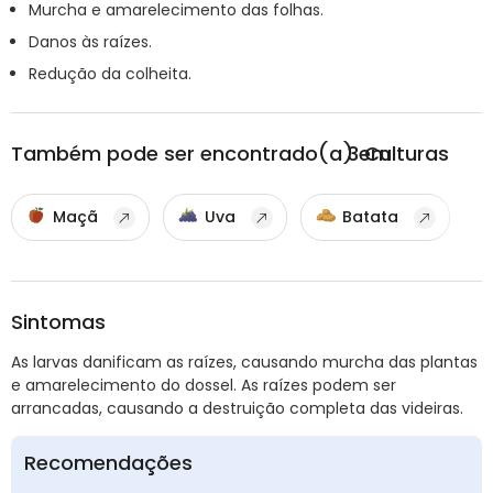
Murcha e amarelecimento das folhas.
Danos às raízes.
Redução da colheita.
Também pode ser encontrado(a) em
3
Culturas
Maçã
Uva
Batata
Sintomas
As larvas danificam as raízes, causando murcha das plantas
e amarelecimento do dossel. As raízes podem ser
arrancadas, causando a destruição completa das videiras.
Recomendações