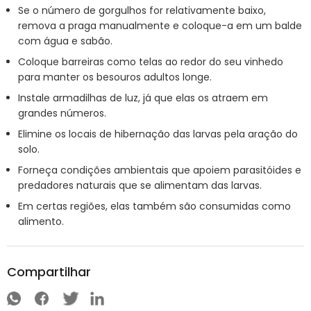
Se o número de gorgulhos for relativamente baixo,
remova a praga manualmente e coloque-a em um balde
com água e sabão.
Coloque barreiras como telas ao redor do seu vinhedo
para manter os besouros adultos longe.
Instale armadilhas de luz, já que elas os atraem em
grandes números.
Elimine os locais de hibernação das larvas pela aração do
solo.
Forneça condições ambientais que apoiem parasitóides e
predadores naturais que se alimentam das larvas.
Em certas regiões, elas também são consumidas como
alimento.
Compartilhar