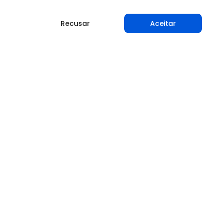
Recusar
Aceitar