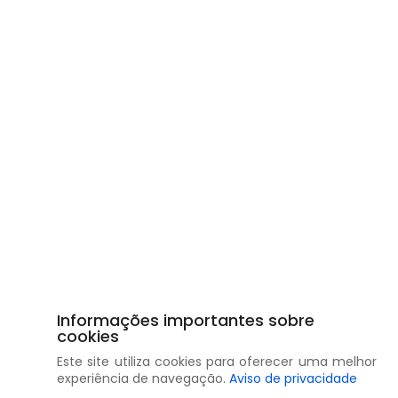
Informações importantes sobre
cookies
Este site utiliza cookies para oferecer uma melhor
experiência de navegação.
Aviso de privacidade