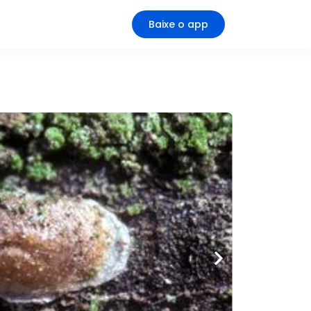
Baixe o app