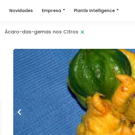
Empresa
Plantix Intelligence
a
Novidades
Ácaro-das-gemas nos Citros