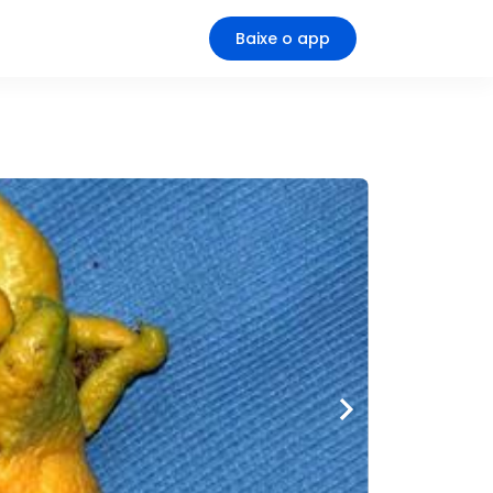
Baixe o app