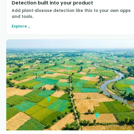
Detection built into your product
Add plant-disease detection like this to your own apps
and tools.
Explore
→