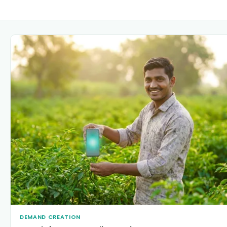
DEMAND CREATION