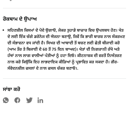
ਰੋਕਥਾਮ ਦੇ ਉਪਾਅ
ਸਹਿਣਸ਼ੀਲ ਕਿਸਮਾਂ ਦੇ ਪੋਦੇ ਉਗਾਓ, ਜੇਕਰ ਤੁਹਾਡੇ ਬਾਜ਼ਾਰ ਵਿਚ ਉਪਲਬਧ ਹੋਣ। ਖੇਤ
ਦੇ ਲਈ ਇੱਕ ਚੰਗੇ ਡਰੇਨੇਜ ਦੀ ਯੋਜਨਾ ਬਣਾਉ, ਜਿਵੇਂ ਕਿ ਭਾਰੀ ਬਾਰਸ਼ ਨਾਲ ਸੰਕਰਮਣ
ਦੀ ਸੰਭਾਵਨਾ ਵਧ ਜਾਂਦੀ ਹੈ। ਸਿਖਰ ਦੀ ਆਬਾਦੀ ਤੋਂ ਬਚਣ ਲਈ ਛੇਤੀ ਬੀਜਾਈ ਕਰੋ
(ਆਮ ਤੌਰ ਤੇ ਬਿਜਾਈ ਦੇ 60 ਤੋਂ 75 ਦਿਨ ਬਾਅਦ)। ਖੇਤਾਂ ਦੀ ਨਿਗਰਾਨੀ ਰੱਖੋ ਅਤੇ
ਹੱਥਾਂ ਨਾਲ ਲਾਗ ਵਾਲੀਆਂ ਪੱਤੀਆਂ ਨੂੰ ਹਟਾ ਦਿਓ। ਕੀਟਨਾਸ਼ਕ ਦੀ ਵਰਤੋਂ ਨਿਯੰਤਰਣ
ਨਾਲ ਕਰੋ ਕਿਉਂਕਿ ਇਹ ਲਾਭਦਾਇਕ ਕੀੜਿਆਂ ਨੂੰ ਪ੍ਰਭਾਵਿਤ ਕਰ ਸਕਦਾ ਹੈ। ਗੈਰ-
ਸੰਵੇਦਨਸ਼ੀਲ ਫਸਲਾਂ ਦੇ ਨਾਲ ਫਸਲ ਚੱਕਰ ਬਣਾਓ।.
ਸਾਂਝਾ ਕਰੋ