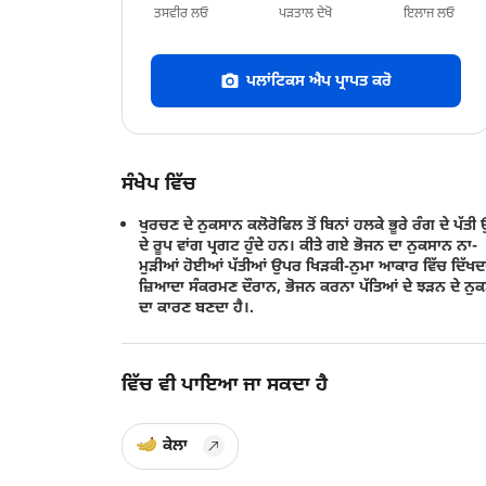
ਤਸਵੀਰ ਲਓ
ਪੜਤਾਲ ਦੇਖੋ
ਇਲਾਜ ਲਓ
ਪਲਾਂਟਿਕਸ ਐਪ ਪ੍ਰਾਪਤ ਕਰੋ
ਸੰਖੇਪ ਵਿੱਚ
ਖੁਰਚਣ ਦੇ ਨੁਕਸਾਨ ਕਲੋਰੋਫਿਲ ਤੋਂ ਬਿਨਾਂ ਹਲਕੇ ਭੂਰੇ ਰੰਗ ਦੇ ਪੱਤੀ
ਦੇ ਰੂਪ ਵਾਂਗ ਪ੍ਰਗਟ ਹੁੰਦੇ ਹਨ। ਕੀਤੇ ਗਏ ਭੋਜਨ ਦਾ ਨੁਕਸਾਨ ਨਾ-
ਮੁੜੀਆਂ ਹੋਈਆਂ ਪੱਤੀਆਂ ਉਪਰ ਖਿੜਕੀ-ਨੁਮਾ ਆਕਾਰ ਵਿੱਚ ਦਿੱਖਦਾ
ਜ਼ਿਆਦਾ ਸੰਕਰਮਣ ਦੌਰਾਨ, ਭੋਜਨ ਕਰਨਾ ਪੱਤਿਆਂ ਦੇ ਝੜਨ ਦੇ ਨੁ
ਦਾ ਕਾਰਣ ਬਣਦਾ ਹੈ।.
ਵਿੱਚ ਵੀ ਪਾਇਆ ਜਾ ਸਕਦਾ ਹੈ
ਕੇਲਾ