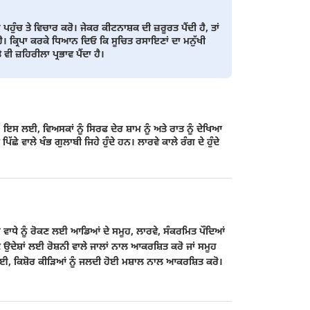
ੁੰਚ ਤੇ ਵਿਚਾਰ ਕਰੋ। ਜੇਕਰ ਕੀਟਨਾਸ਼ਕ ਦੀ ਜ਼ਰੂਰਤ ਪੈਂਦੀ ਹੈ, ਤਾਂ
 ਹੈ। ਕ੍ਰਿਪਾ ਕਰਕੇ ਧਿਆਨ ਦਿਓ ਕਿ ਸੂਚਿਤ ਰਸਾਇਣਾਂ ਦਾ ਮਨੁੱਖੀ
ੀ ਜ਼ਹਿਰੀਲਾ ਪ੍ਰਭਾਵ ਪੈਂਦਾ ਹੈ।
ਸ ਲਈ, ਵਿਅਸਕਾਂ ਨੂੰ ਸਿਰਫ ਦੇਰ ਸ਼ਾਮ ਨੂੰ ਅਤੇ ਰਾਤ ਨੂੰ ਦੇਖਿਆ
ਿੱਛੇ ਵਾਲੇ ਖੰਭ ਗੁਲਾਬੀ ਜਿਹੇ ਹੁੰਦੇ ਹਨ। ਲਾਰਵੇ ਕਾਲੇ ਰੰਗ ਦੇ ਹੁੰਦੇ
ੱਚ ਵਾਧੇ ਨੂੰ ਰੋਕਣ ਲਈ ਆਡਿਆਂ ਦੇ ਸਮੂਹ, ਲਾਰਵੇ, ਸੰਕਰਮਿਤ ਪੌਦਿਆਂ
ੀ ਦੇ ਉਦੇਸ਼ਾਂ ਲਈ ਰੋਸ਼ਨੀ ਵਾਲੇ ਜਾਲਾਂ ਨਾਲ ਆਕਰਸ਼ਿਤ ਕਰੋ ਜਾਂ ਸਮੂਹ
ਣ ਲਈ, ਕਿਸ਼ੋਰ ਕੀੜਿਆਂ ਨੂੰ ਜਲਦੀ ਹੋਈ ਮਸ਼ਾਲ ਨਾਲ ਆਕਰਸ਼ਿਤ ਕਰੋ।