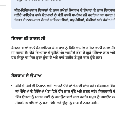
ਜੀਵ-ਵਿਗਿਆਨਕ ਇਲਾਜਾਂ ਦੇ ਨਾਲ ਹਮੇਸ਼ਾਂ ਰੋਕਥਾਮ ਦੇ ਉਪਾਵਾਂ ਦੇ ਨਾਲ ਇਕਸਾਰ ਪਹ
ਕਲੋਰੋ ਪਾਇ੍ਰਫੋਜ਼ ਵਾਲੇ ਉਤਪਾਦਾਂ ਨੂੰ ਪੱਤੀ ਵਾਲੀ ਸਪਰੇਅ ਵਜੋਂ ਵਰਤਿਆ ਜਾ ਸਕਦਾ
ਸਿਹਤ ਦੇ ਨਾਲ-ਨਾਲ ਹੋਰਨਾਂ ਸਤੰਨਧਾਰੀਆਂ, ਮਧੂਮੱਖੀਆਂ, ਮੱਛੀਆਂ ਅਤੇ ਪੰਛੀਆਂ ਤੇ ਵ
ਇਸਦਾ ਕੀ ਕਾਰਨ ਸੀ
ਕੈਸਟਰ ਵਾਲਾਂ ਵਾਲੇ ਕੈਟਰਪੀਲਰ ਕੀਟ ਰਾਤ ਨੂੰ ਕਿਰਿਆਸ਼ੀਲ ਰਹਿਣ ਵਾਲੀ ਨਸਲ ਹੈ। ਇ
ਜਾ ਸਕਦਾ ਹੈ। ਚੋੜੇ ਵਿਅਸਕਾਂ ਦੇ ਦੁਜੈਲੇ ਖੰਭ ਘਸਮੈਲੇ ਰੰਗ ਦੇ ਗੂੜੇ ਧੱਬਿਆਂ ਨਾਲ ਅਤੇ ਪ
ਹਨ ਜਿਨ੍ਹਾਂ ਦਾ ਸਿਰ ਭੂਰਾ ਹੁੰਦਾ ਹੈ ਅਤੇ ਸਾਰੇ ਸ਼ਰੀਰ ਤੇ ਭੂਰੇ ਬਾਲ ਹੁੰਦੇ ਹਨ।
ਰੋਕਥਾਮ ਦੇ ਉਪਾਅ
ਕੀੜੇ ਦੇ ਕਿਸੇ ਵੀ ਨਿਸ਼ਾਨ ਲਈ ਆਪਣੇ ਪੌਦੇ ਜਾਂ ਖੇਤ ਦੀ ਜਾਂਚ ਕਰੋ। ਸੰਕਰਮਣ ਵਿ
ਜਾਂ ਪੌਦਿਆਂ ਦੇ ਹਿੱਸਿਆਂ ਖੇਤਾਂ ਵਿਚੋਂ ਹੱਥ ਨਾਲ ਚੁੱਣੋ ਅਤੇ ਨਸ਼ਟ ਕਰੋ। ਨਿਗਰਾਨ
ਵਿੱਚ ਉਹਨਾਂ ਨੂੰ ਮਾਰਨ ਲਈ ਨੂੰ ਫਸਾਉਣ ਵਾਲੇ ਜਾਲ ਵਰਤੋ। ਸਮੂਹ ਨੂੰ ਫਸਾਉ
ਸੰਕਰਮਿਤ ਪੌਦਿਆਂ ਨੂੰ ਹਟਾ ਦਿਓ ਅਤੇ ਉਨ੍ਹਾਂ ਨੂੰ ਸਾੜ ਕੇ ਨਸ਼ਟ ਕਰੋਂ।.