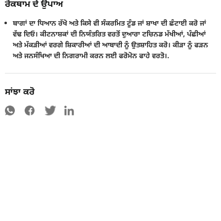
ਰੋਕਥਾਮ ਦੇ ਉਪਾਅ
ਬਾਗਾਂ ਦਾ ਧਿਆਨ ਰੱਖੋ ਅਤੇ ਕਿਸੇ ਵੀ ਸੰਕਰਮਿਤ ਟੂੰਡ ਜਾਂ ਸ਼ਾਖਾ ਦੀ ਛੰਟਾਈ ਕਰੋ ਜਾਂ
ਵੱਢ ਦਿਓ। ਕੀਟਨਾਸ਼ਕਾਂ ਦੀ ਨਿਯੰਤਰਿਤ ਵਰਤੋਂ ਦੁਆਰਾ ਟਚਿਨਡ ਮੱਖੀਆਂ, ਪੰਛੀਆਂ
ਅਤੇ ਮੱਕੜੀਆਂ ਵਰਗੇ ਸ਼ਿਕਾਰੀਆਂ ਦੀ ਆਬਾਦੀ ਨੂੰ ਉਤਸ਼ਾਹਿਤ ਕਰੋ। ਕੀੜਾ ਨੂੰ ਫੜਨ
ਅਤੇ ਜਨਸੰਖਿਆ ਦੀ ਨਿਗਰਾਮੀ ਕਰਨ ਲਈ ਫਰੋਮੋਨ ਫਾਹੇ ਵਰਤੋ।.
ਸਾਂਝਾ ਕਰੋ