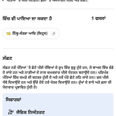
ਪੱਤਿਆਂ 'ਤੇ ਪੀਲੇ ਪੈਟਰਨ। ਫ਼ਲਾ 'ਤੇ ਅਸਧਾਰਨ ਸਤਹ ਅਤੇ ਰੰਗ।.
1
ਫਸਲਾਂ
ਵਿੱਚ ਵੀ ਪਾਇਆ ਜਾ ਸਕਦਾ ਹੈ
ਨਿੰਬੂ-ਸੰਤਰਾ ਆਦਿ (ਸਿਟ੍ਰਸ)
ਲੱਛਣ
ਲੱਛਣ ਨਵੇਂ ਪੱਤਿਆਂ 'ਤੇ ਛੋਟੇ ਪੀਲੇ ਧੱਬਿਆਂ ਦੇ ਰੂਪ ਵਿੱਚ ਸ਼ੁਰੂ ਹੁੰਦੇ ਹਨ, ਜੋ ਬਾਅਦ ਵਿੱਚ ਵੱਡੇ
ਹੋ ਜਾਂਦੇ ਹਨ ਅਤੇ ਨਾੜੀਆਂ ਦੇ ਨਾਲ ਚਮਕਦਾਰ ਪੀਲੇ ਪੈਟਰਨ ਬਣਾਉਂਦੇ ਹਨ। ਪਰਿਪੱਕ
ਪੱਤਿਆਂ ਵਿੱਚ ਚਮੜੇ ਦੀ ਬਣਤਰ ਹੁੰਦੀ ਹੈ ਅਤੇ ਨਵੇਂ ਪੱਤੇ ਛੋਟੇ ਰਹਿ ਜਾਂਦੇ ਹਨ। ਫਲ ਪੀਲੇ
ਧੱਬੇ ਦਿਖਾਉਂਦੇ ਹਨ ਅਤੇ ਉੱਚੇ ਹੋਏ ਹਰੇ ਖੇਤਰ ਦਿਖਾਉਂਦੇ ਹਨ। ਰੁੱਖਾਂ ਦੇ ਵਾਧੇ ਅਤੇ ਫ਼ਲਾ ਦੀ
ਪੈਦਾਵਾਰ ਪ੍ਰਭਾਵਿਤ ਹੁੰਦੀ ਹੈ।
ਸਿਫਾਰਸ਼ਾਂ
ਜੈਵਿਕ ਨਿਯੰਤਰਣ