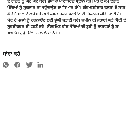
ਦੇ ਗਠਨ ਨੂੰ ਘੱਟੋ ਘੱਟ ਕਰੋ। ਵਧੀਆ ਖਾਦੀਕਰਨ ਪ੍ਰਦਾਨ ਕਰੋ। ਖੇਤ ਦੇ ਕੰਮ ਦੌਰਾਨ
ਪੌਦਿਆਂ ਨੂੰ ਨੁਕਸਾਨ ਨਾ ਪਹੁੰਚਾਉਣ ਦਾ ਧਿਆਨ ਰੱਖੋ। ਗੈਰ-ਫਲੀਦਾਰ ਫਸਲਾਂ ਦੇ ਨਾਲ
4 ਤੋਂ 5 ਸਾਲ ਦੇ ਲੰਬੇ ਸਮੇਂ ਲਈ ਫੱਸਲ ਚੱਕਰ ਬਣਾਉਣ ਦੀ ਸਿਫਾਰਸ਼ ਕੀਤੀ ਜਾਂਦੀ ਹੈ।
ਪੌਦੇ ਦੇ ਮਲਬੇ ਨੂੰ ਦਫ਼ਨਾਉਣ ਲਈ ਡੂੰਘੀ ਜੁਤਾਈ ਕਰੇ। ਜ਼ਮੀਨ ਦੀ ਜੁਤਾਈ ਅਤੇ ਮਿੱਟੀ ਦੇ
ਸੂਰਜੀਕਰਨ ਦੀ ਵਰਤੋਂ ਕਰੋ। ਸੰਕਰਮਿਤ ਬੀਨ ਪੌਦਿਆਂ ਦੀ ਤੂੜੀ ਨੂੰ ਜਾਨਵਰਾਂ ਨੂੰ ਨਾ
ਖੁਆਓ। ਰੂੜੀ ਉੱਲੀ ਨਾਲ ਲੈ ਜਾਏਗੀ।.
ਸਾਂਝਾ ਕਰੋ