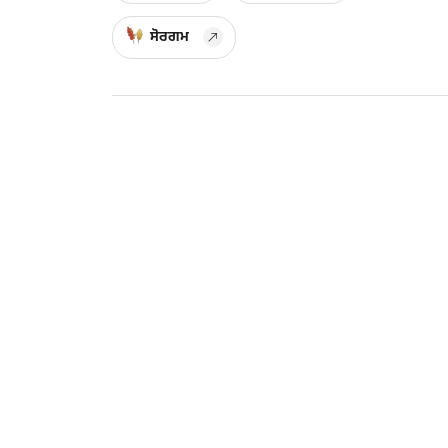
ਸੋਰਗਮ