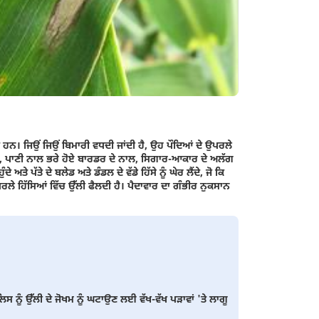
ੰਦੇ ਹਨ। ਜਿਉਂ ਜਿਉਂ ਬਿਮਾਰੀ ਵਧਦੀ ਜਾਂਦੀ ਹੈ, ਉਹ ਪੌਦਿਆਂ ਦੇ ਉਪਰਲੇ
ੌਰ 'ਤੇ, ਪਾਣੀ ਨਾਲ ਭਰੇ ਹੋਏ ਬਾਰਡਰ ਦੇ ਨਾਲ, ਸਿਗਾਰ-ਆਕਾਰ ਦੇ ਅਲੱਗ
ਤੇ ਪੱਤੇ ਦੇ ਬਲੇਡ ਅਤੇ ਡੰਡਲ ਦੇ ਵੱਡੇ ਹਿੱਸੇ ਨੂੰ ਘੇਰ ਲੈਂਦੇ, ਜੋ ਕਿ
ਰਲੇ ਹਿੱਸਿਆਂ ਵਿੱਚ ਉੱਲੀ ਫੈਲਦੀ ਹੈ। ਪੈਦਾਵਾਰ ਦਾ ਗੰਭੀਰ ਨੁਕਸਾਨ
 ਨੂੰ ਉੱਲੀ ਦੇ ਜੋਖਮ ਨੂੰ ਘਟਾਉਣ ਲਈ ਵੱਖ-ਵੱਖ ਪੜਾਵਾਂ 'ਤੇ ਲਾਗੂ