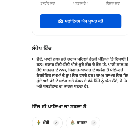
ਤਸਵੀਰ ਲਓ
ਪੜਤਾਲ ਦੇਖੋ
ਇਲਾਜ ਲਓ
ਪਲਾਂਟਿਕਸ ਐਪ ਪ੍ਰਾਪਤ ਕਰੋ
ਸੰਖੇਪ ਵਿੱਚ
ਛੋਟੇ, ਪਾਣੀ ਨਾਲ ਭਰੇ ਚਟਾਕ ਪਹਿਲਾਂ ਹੇਠਲੇ ਪੱਤਿਆਂ 'ਤੇ ਦਿਖਾਈ ਦ
ਹਨ। ਚਟਾਕ ਹੌਲੀ-ਹੌਲੀ ਪੀਲੇ-ਭੂਰੇ ਰੰਗ ਦੇ ਤੌਰ 'ਤੇ, ਪਾਣੀ ਨਾਲ ਭ
ਹੋਏ ਬਾਰਡਰ ਦੇ ਨਾਲ, ਸਿਗਾਰ-ਆਕਾਰ ਦੇ ਅਲੱਗ ਤੋਂ ਪੀਲੇ-ਹਰੇ
ਨੇਕਰੋਟਿਕ ਜਖਮਾਂ ਦੇ ਰੂਪ ਵਿਚ ਵਧਦੇ ਹਨ। ਜ਼ਖਮ ਬਾਅਦ ਵਿਚ ਇਕ
ਹੁੰਦੇ ਅਤੇ ਪੱਤੇ ਦੇ ਬਲੇਡ ਅਤੇ ਡੰਡਲ ਦੇ ਵੱਡੇ ਹਿੱਸੇ ਨੂੰ ਘੇਰ ਲੈਂਦੇ, ਜੋ ਕਿ
ਅਤੇ ਬਸਤੀਵਾਦ ਦਾ ਕਾਰਨ ਬਣਦਾ ਹੈ।.
ਵਿੱਚ ਵੀ ਪਾਇਆ ਜਾ ਸਕਦਾ ਹੈ
ਮੱਕੀ
ਬਾਜਰਾ