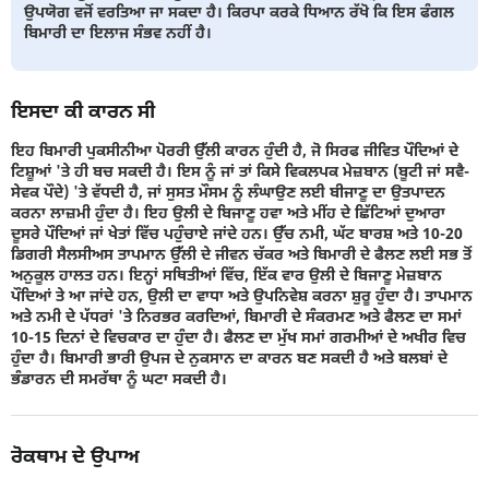
ਉਪਯੋਗ ਵਜੋਂ ਵਰਤਿਆ ਜਾ ਸਕਦਾ ਹੈ। ਕਿਰਪਾ ਕਰਕੇ ਧਿਆਨ ਰੱਖੋ ਕਿ ਇਸ ਫੰਗਲ
ਬਿਮਾਰੀ ਦਾ ਇਲਾਜ ਸੰਭਵ ਨਹੀਂ ਹੈ।
ਇਸਦਾ ਕੀ ਕਾਰਨ ਸੀ
ਇਹ ਬਿਮਾਰੀ ਪੁਕਸੀਨੀਆ ਪੋਰਰੀ ਉੱਲੀ ਕਾਰਨ ਹੁੰਦੀ ਹੈ, ਜੋ ਸਿਰਫ ਜੀਵਿਤ ਪੌਦਿਆਂ ਦੇ
ਟਿਸ਼ੂਆਂ 'ਤੇ ਹੀ ਬਚ ਸਕਦੀ ਹੈ। ਇਸ ਨੂੰ ਜਾਂ ਤਾਂ ਕਿਸੇ ਵਿਕਲਪਕ ਮੇਜ਼ਬਾਨ (ਬੂਟੀ ਜਾਂ ਸਵੈ-
ਸੇਵਕ ਪੌਦੇ) 'ਤੇ ਵੱਧਦੀ ਹੈ, ਜਾਂ ਸੁਸਤ ਮੌਸਮ ਨੂੰ ਲੰਘਾਉਣ ਲਈ ਬੀਜਾਣੂ ਦਾ ਉਤਪਾਦਨ
ਕਰਨਾ ਲਾਜ਼ਮੀ ਹੁੰਦਾ ਹੈ। ਇਹ ਉਲੀ ਦੇ ਬਿਜਾਣੂ ਹਵਾ ਅਤੇ ਮੀਂਹ ਦੇ ਛਿੱਟਿਆਂ ਦੁਆਰਾ
ਦੂਸਰੇ ਪੌਦਿਆਂ ਜਾਂ ਖੇਤਾਂ ਵਿੱਚ ਪਹੁੰਚਾਏ ਜਾਂਦੇ ਹਨ। ਉੱਚ ਨਮੀ, ਘੱਟ ਬਾਰਸ਼ ਅਤੇ 10-20
ਡਿਗਰੀ ਸੈਲਸੀਅਸ ਤਾਪਮਾਨ ਉੱਲੀ ਦੇ ਜੀਵਨ ਚੱਕਰ ਅਤੇ ਬਿਮਾਰੀ ਦੇ ਫੈਲਣ ਲਈ ਸਭ ਤੋਂ
ਅਨੁਕੂਲ ਹਾਲਤ ਹਨ। ਇਨ੍ਹਾਂ ਸਥਿਤੀਆਂ ਵਿੱਚ, ਇੱਕ ਵਾਰ ਉਲੀ ਦੇ ਬਿਜਾਣੂ ਮੇਜ਼ਬਾਨ
ਪੌਦਿਆਂ ਤੇ ਆ ਜਾਂਦੇ ਹਨ, ਉਲੀ ਦਾ ਵਾਧਾ ਅਤੇ ਉਪਨਿਵੇਸ਼ ਕਰਨਾ ਸ਼ੁਰੂ ਹੁੰਦਾ ਹੈ। ਤਾਪਮਾਨ
ਅਤੇ ਨਮੀ ਦੇ ਪੱਧਰਾਂ 'ਤੇ ਨਿਰਭਰ ਕਰਦਿਆਂ, ਬਿਮਾਰੀ ਦੇ ਸੰਕਰਮਣ ਅਤੇ ਫੈਲਣ ਦਾ ਸਮਾਂ
10-15 ਦਿਨਾਂ ਦੇ ਵਿਚਕਾਰ ਦਾ ਹੁੰਦਾ ਹੈ। ਫੈਲਣ ਦਾ ਮੁੱਖ ਸਮਾਂ ਗਰਮੀਆਂ ਦੇ ਅਖੀਰ ਵਿਚ
ਹੁੰਦਾ ਹੈ। ਬਿਮਾਰੀ ਭਾਰੀ ਉਪਜ ਦੇ ਨੁਕਸਾਨ ਦਾ ਕਾਰਨ ਬਣ ਸਕਦੀ ਹੈ ਅਤੇ ਬਲਬਾਂ ਦੇ
ਭੰਡਾਰਨ ਦੀ ਸਮਰੱਥਾ ਨੂੰ ਘਟਾ ਸਕਦੀ ਹੈ।
ਰੋਕਥਾਮ ਦੇ ਉਪਾਅ