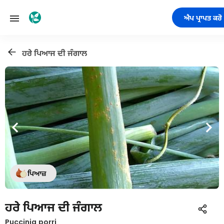
ਐਪ ਪ੍ਰਾਪਤ ਕਰੋ
ਹਰੇ ਪਿਆਜ ਦੀ ਜੰਗਾਲ
ਪਿਆਜ਼
ਹਰੇ ਪਿਆਜ ਦੀ ਜੰਗਾਲ
Puccinia porri