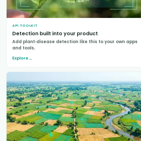
API TOOLKIT
Detection built into your product
Add plant-disease detection like this to your own apps
and tools.
Explore
→