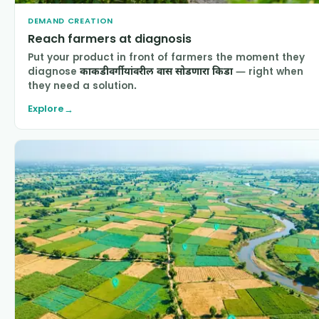
DEMAND CREATION
Reach farmers at diagnosis
Put your product in front of farmers the moment they
diagnose
काकडीवर्गीयांवरील वास सोडणारा किडा
— right when
they need a solution.
Explore
→