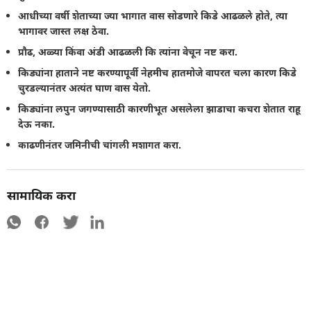
आधीच्या वर्षी शेताच्या ज्या भागात वास सोडणारे किडे आढळले होते, त्या
भागावर जास्त लक्ष ठेवा.
प्रौढ, अळ्या किंवा अंडी आढळली कि त्यांना वेचून नष्ट करा.
किड्यांना हाताने नष्ट करण्यापूर्वी नेहमीच हातमोजे वापरत चला कारण किडे
चुरडल्यानंतर अत्यंत घाण वास येतो.
किड्यांना लपुन जगण्यासाठी कारणीभूत असलेला झाडाचा कचरा शेतात राहू
देऊ नका.
काढणीनंतर जमिनीची चांगली मशागत करा.
सामायिक करा