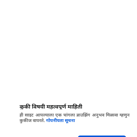
कुकी विषयी महत्वपूर्ण माहिती
ही साइट आपल्याला एक चांगला ब्राउझिंग अनुभव मिळावा म्हणुन
कुकीज वापरते.
गोपनीयता सूचना