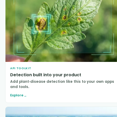
API TOOLKIT
Detection built into your product
Add plant-disease detection like this to your own apps
and tools.
Explore
→