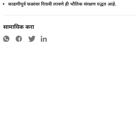
काढणीपूर्व फळांवर पिशवी लावणे ही भौतिक संरक्षण पद्धत आहे.
सामायिक करा