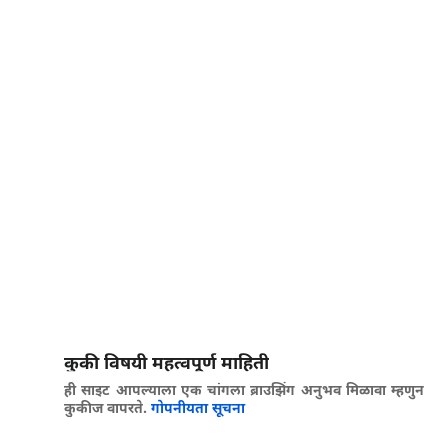
कुकी विषयी महत्वपूर्ण माहिती
ही साइट आपल्याला एक चांगला ब्राउझिंग अनुभव मिळावा म्हणुन
कुकीज वापरते.
गोपनीयता सूचना