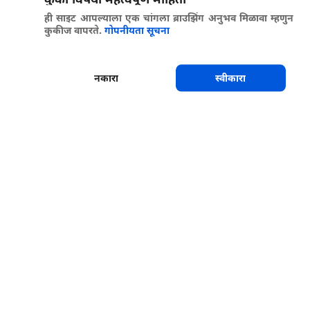
ही साइट आपल्याला एक चांगला ब्राउझिंग अनुभव मिळावा म्हणुन
कुकीज वापरते.
गोपनीयता सूचना
नकारा
स्वीकारा