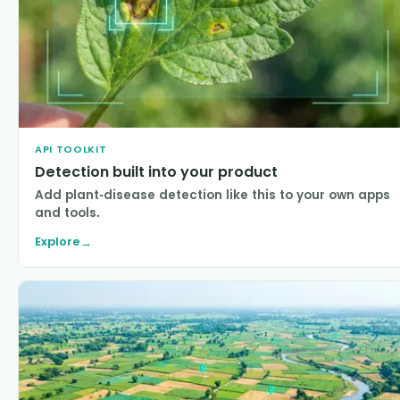
API TOOLKIT
Detection built into your product
Add plant-disease detection like this to your own apps
and tools.
Explore
→