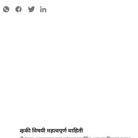
कुकी विषयी महत्वपूर्ण माहिती