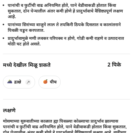
पानांची व फुटींची वाढ अनियमित होते, पाने वेडीवाकडी होतात किंवा
सुकतात, दोन पेर्‍यातील अंतर कमी होणे हे प्रादुर्भावाचे वैशिष्ट्यपूर्ण लक्षण
आहे.
पानांच्या शिरांच्या बाजुने लाल ते तपकिरी ठिपके दिसतात व कालांतराने
पिवळी पडून करपतात.
प्रादुर्भावामुळे मणी लवकर परिपक्व न होणे, गोडी कमी राहणे व उत्पादनात
मोठी घट होते असते.
2
पिके
मध्ये देखील मिळू शकते
द्राक्षे
पीच
लक्षणे
मोसमाच्या सुरुवातीच्या काळात ह्या पिवळ्या कोळ्याचा प्रादुर्भाव झाल्यास
पानांची व फुटींची वाढ अनियमित होते, पाने वेडीवाकडी होतात किंवा सुकतात,
दोन पेर्‍यातील अंतर कमी होणे हे प्रादुर्भावाचे वैशिष्ट्यपूर्ण लक्षण आहे. वाढीच्या