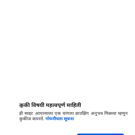
कुकी विषयी महत्वपूर्ण माहिती
ही साइट आपल्याला एक चांगला ब्राउझिंग अनुभव मिळावा म्हणुन
कुकीज वापरते.
गोपनीयता सूचना