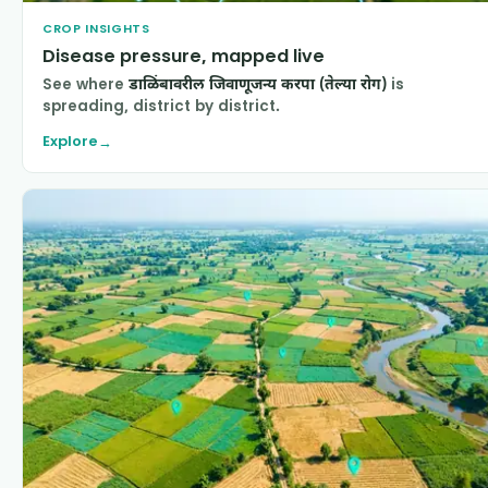
CROP INSIGHTS
Disease pressure, mapped live
See where
डाळिंबावरील जिवाणूजन्य करपा (तेल्या रोग)
is
spreading, district by district.
Explore
→