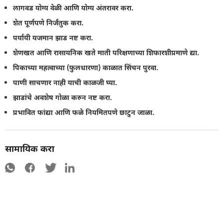
लागवड योग्य वेळी आणि योग्य अंतरावर करा.
शेत पूर्णपणे निर्जंतुक करा.
पर्यायी यजमान झाड नष्ट करा.
शेणखत आणि रासायनिक खते माती परिक्षणाच्या शिफारशीप्रमाणे द्या.
पिकाच्या महत्वाच्या (फुलधारणा) काळात सिंचन पुरवा.
पाणी साचणार नाही याची काळजी घ्या.
झाडांचे अवशेष गोळा करुन नष्ट करा.
प्रभावित फांद्या आणि फळे नियमितपणे छाटुन जाळा.
सामायिक करा