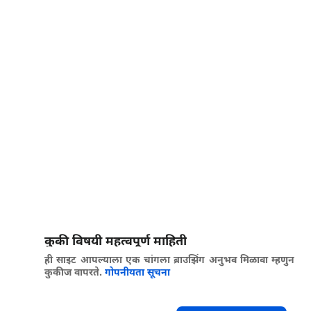
कुकी विषयी महत्वपूर्ण माहिती
ही साइट आपल्याला एक चांगला ब्राउझिंग अनुभव मिळावा म्हणुन
कुकीज वापरते.
गोपनीयता सूचना