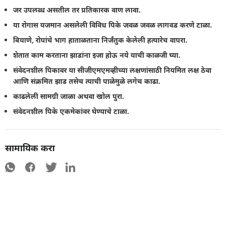
जर उपलब्ध असतील तर प्रतिकारक वाण लावा.
या रोगास यजमान असलेली विविध पिके जवळ जवळ लागवड करणे टाळा.
बियाणे, रोपांचे भाग हाताळताना निर्जंतुक केलेली हत्यारेच वापरा.
शेतात काम करताना झाडांना इजा होऊ नये याची काळजी घ्या.
संवेदनशील पिकावर या सीजीएमएमव्हीच्या लक्षणांसाठी नियमित लक्ष ठेवा
आणि संक्रमित झाड तसेच त्याची पाळेमुळे लगेच काढा.
काढलेली सामग्री जाळा अथवा खोल पुरा.
संवेदनशील पिके एकमेकांवर घेण्याचे टाळा.
सामायिक करा