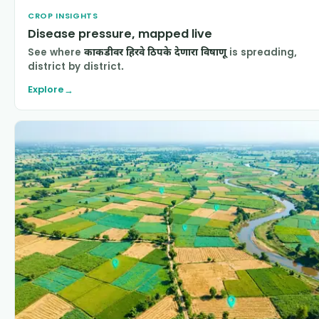
CROP INSIGHTS
Disease pressure, mapped live
See where
काकडीवर हिरवे ठिपके देणारा विषाणू
is spreading,
district by district.
Explore
→