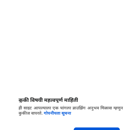
कुकी विषयी महत्वपूर्ण माहिती
ही साइट आपल्याला एक चांगला ब्राउझिंग अनुभव मिळावा म्हणुन
कुकीज वापरते.
गोपनीयता सूचना