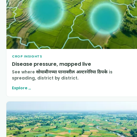
CROP INSIGHTS
Disease pressure, mapped live
See where
सोयाबीनच्या पानावरील अल्टरनेरिया ठिपके
is
spreading, district by district.
Explore
→