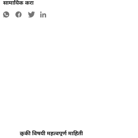
सामायिक करा
कुकी विषयी महत्वपूर्ण माहिती