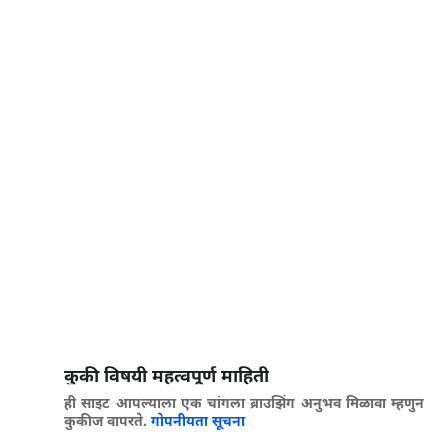
कुकी विषयी महत्वपूर्ण माहिती
ही साइट आपल्याला एक चांगला ब्राउझिंग अनुभव मिळावा म्हणुन
कुकीज वापरते.
गोपनीयता सूचना