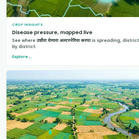
CROP INSIGHTS
Disease pressure, mapped live
See where
उशीरा येणारा अल्टरनेरिया करपा
is spreading, district
by district.
Explore
→