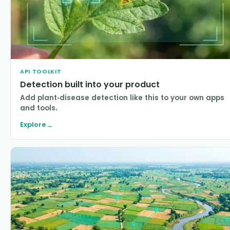
API TOOLKIT
Detection built into your product
Add plant-disease detection like this to your own apps
and tools.
Explore
→