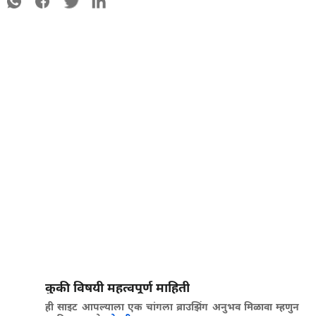
कुकी विषयी महत्वपूर्ण माहिती
ही साइट आपल्याला एक चांगला ब्राउझिंग अनुभव मिळावा म्हणुन