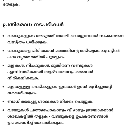
തേടുക.
പ്രതിരോധ നടപടികൾ
വണ്ടുകളുടെ അടുത്ത് ജോലി ചെയ്യുമ്പോൾ സംരക്ഷണ
വസ്ത്രം ധരിക്കുക.
വണ്ടുകളെ പിടിക്കാൻ മരത്തിന്റെ തടിയുടെ ചുവട്ടിൽ
പശ വൃത്തത്തിൽ പുരട്ടുക.
മുട്ടകൾ, നിംഫുകൾ, മുതിർന്ന വണ്ടുകൾ
എന്നിവയ്ക്കായി ആഴ്ചതോറും മരങ്ങൾ
നിരീക്ഷിക്കുക.
മുട്ടകളുള്ള ചെടികളുടെ ഇലകൾ ഉടൻ മുറിച്ചുമാറ്റി
ശേഖരിക്കുക.
ബാധിക്കപ്പെട്ട ശാഖകൾ നീക്കം ചെയ്യുക.
വണ്ടുകൾ ചത്തുപോകാനും വീഴാനും ഇടയാക്കാൻ
ശാഖകളിൽ തട്ടുക - വണ്ടുകളെ ഉപകരണങ്ങൾ
ഉപയോഗിച്ച് ശേഖരിക്കുക.