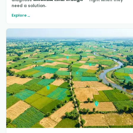
need a solution.
Explore
→